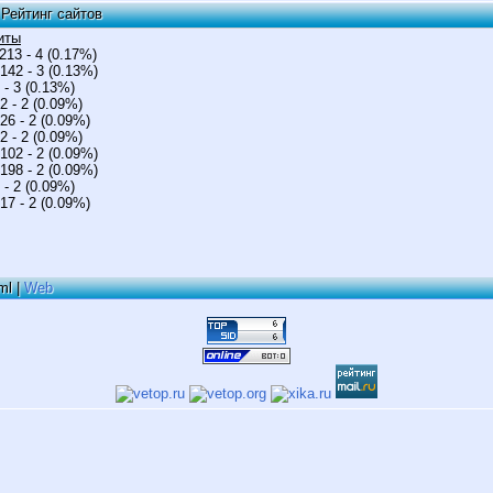
| Рейтинг сайтов
хиты
213 - 4 (0.17%)
142 - 3 (0.13%)
 - 3 (0.13%)
2 - 2 (0.09%)
26 - 2 (0.09%)
2 - 2 (0.09%)
102 - 2 (0.09%)
198 - 2 (0.09%)
 - 2 (0.09%)
17 - 2 (0.09%)
ml |
Web