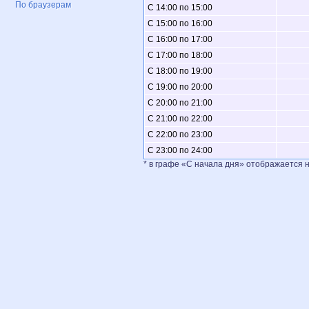
По браузерам
С 14:00 по 15:00
С 15:00 по 16:00
С 16:00 по 17:00
С 17:00 по 18:00
С 18:00 по 19:00
С 19:00 по 20:00
С 20:00 по 21:00
С 21:00 по 22:00
С 22:00 по 23:00
С 23:00 по 24:00
* в графе «С начала дня» отображается 