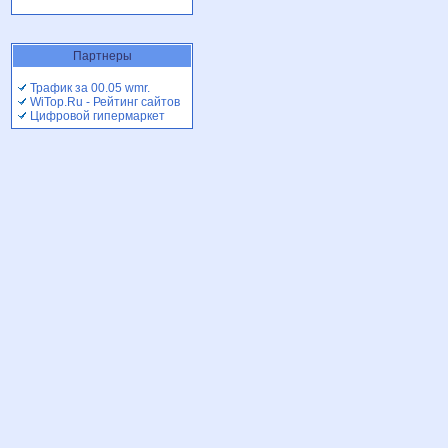
Партнеры
Трафик за 00.05 wmr.
WiTop.Ru - Рейтинг сайтов
Цифровой гипермаркет