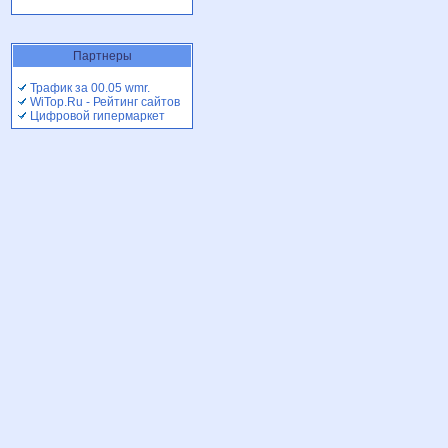
Партнеры
Трафик за 00.05 wmr.
WiTop.Ru - Рейтинг сайтов
Цифровой гипермаркет