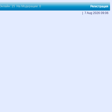
 Онлайн: 15 На Модерации: 0
Регистрация
| 7 Aug 2026 09:06